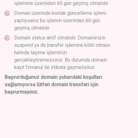
işleminin üzerinden 60 gün geçmiş olmalıdır.
Domain üzerinde kontak güncelleme işlemi
yaptıysanız bu işlemin üzerinden 60 gün
geçmiş olmalıdır.
Domain status aktif olmalıdır. Domaininizin
suspend ya da transfer işlemine kilitli olması
halinde taşıma işleminizi
gerçekleştiremezsiniz. Bu durumda domain
kayıt firmanız ile irtibata geçmelisiniz.
Başvurduğunuz domain yukarıdaki koşulları
sağlamıyorsa lütfen domain transferi için
başvurmayınız.