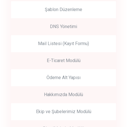
Şablon Düzenleme
DNS Yönetimi
Mail Listesi (Kayıt Formu)
E-Ticaret Modülü
Ödeme Alt Yapısı
Hakkımızda Modülü
Ekip ve Şubelerimiz Modülü