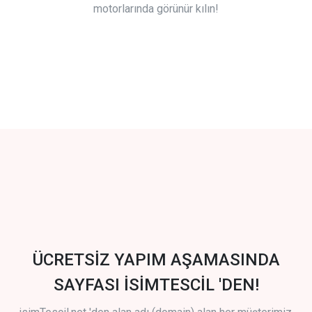
motorlarında görünür kılın!
ÜCRETSİZ YAPIM AŞAMASINDA
SAYFASI İSİMTESCİL 'DEN!