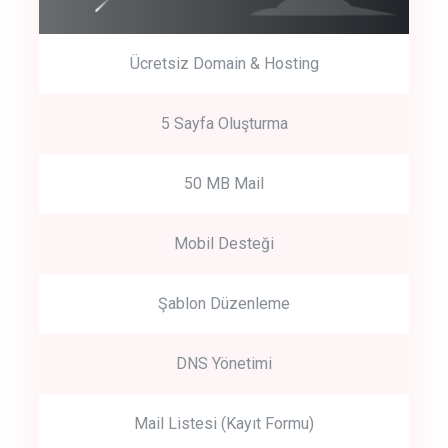
Ücretsiz Domain & Hosting
5 Sayfa Oluşturma
50 MB Mail
Mobil Desteği
Şablon Düzenleme
DNS Yönetimi
Mail Listesi (Kayıt Formu)