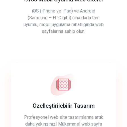
iOS (iPhone ve iPad) ve Android
(Samsung – HTC gibi) cihazlarla tam
uyumlu, mobil uygulama rahatlığında web
sayfalarına sahip olun.
Özelleştirilebilir Tasarım
Profesyonel web site tasarımlarına artık
daha yakınsınız! Mükemmel web sayfa