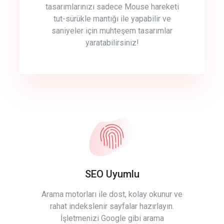
tasarımlarınızı sadece Mouse hareketi
tut-sürükle mantığı ile yapabilir ve
saniyeler için muhteşem tasarımlar
yaratabilirsiniz!
SEO Uyumlu
Arama motorları ile dost, kolay okunur ve
rahat indekslenir sayfalar hazırlayın.
İşletmenizi Google gibi arama