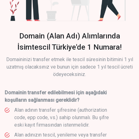
Domain (Alan Adı) Alımlarında
İsimtescil Türkiye'de 1 Numara!
Domaininizi transfer etmek ile tescil süresinin bitimini 1 yıl
uzatmış olacaksınız ve bunun için sadece 1 yıl tescil ücreti
ödeyeceksiniz.
Domainin transfer edilebilmesi için aşağıdaki
koşulların sağlanması gereklidir?
Alan adının transfer şifresine (authorization
code, epp code, vs.) sahip olunmalı. Bu şifre
eski kayıt firmasından istenmelidir.
Alan adınızın tescil, yenileme veya transfer