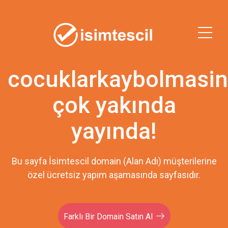
cocuklarkaybolmasin
çok yakında
yayında!
Bu sayfa İsimtescil domain (Alan Adı) müşterilerine
özel ücretsiz yapım aşamasında sayfasıdır.
Farklı Bir Domain Satın Al