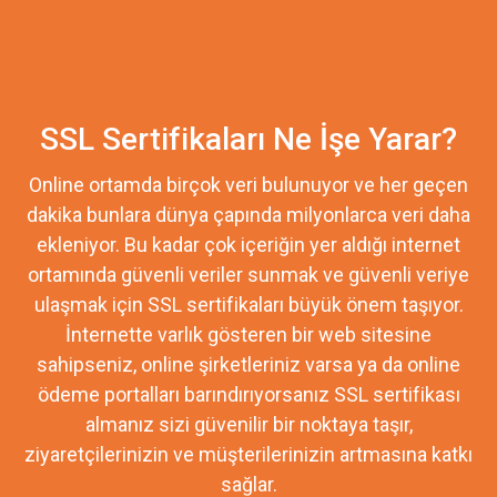
SSL Sertifikaları Ne İşe Yarar?
Online ortamda birçok veri bulunuyor ve her geçen
dakika bunlara dünya çapında milyonlarca veri daha
ekleniyor. Bu kadar çok içeriğin yer aldığı internet
ortamında güvenli veriler sunmak ve güvenli veriye
ulaşmak için SSL sertifikaları büyük önem taşıyor.
İnternette varlık gösteren bir web sitesine
sahipseniz, online şirketleriniz varsa ya da online
ödeme portalları barındırıyorsanız SSL sertifikası
almanız sizi güvenilir bir noktaya taşır,
ziyaretçilerinizin ve müşterilerinizin artmasına katkı
sağlar.