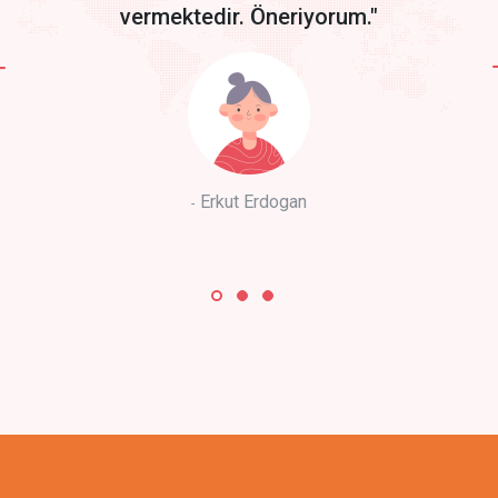
vermektedir. Öneriyorum."
Erkut Erdogan