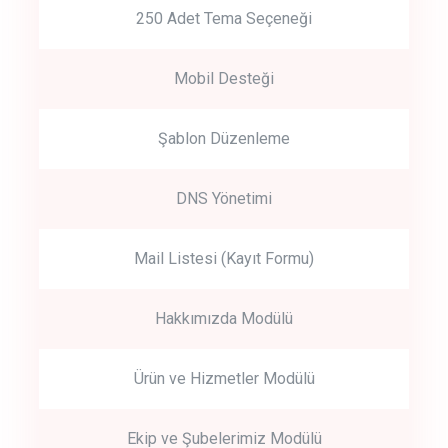
250 Adet Tema Seçeneği
Mobil Desteği
Şablon Düzenleme
DNS Yönetimi
Mail Listesi (Kayıt Formu)
Hakkımızda Modülü
Ürün ve Hizmetler Modülü
Ekip ve Şubelerimiz Modülü